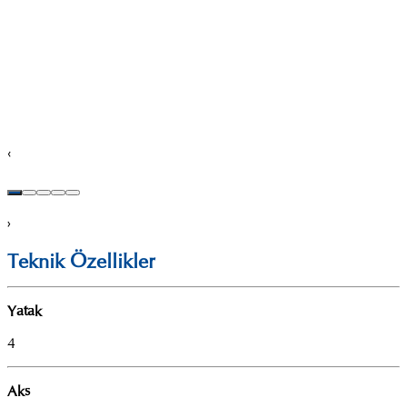
‹
›
Teknik Özellikler
Yatak
4
Aks