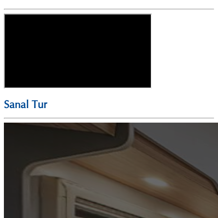
Sanal Tur