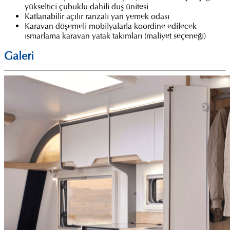
yükseltici çubuklu dahili duş ünitesi
Katlanabilir açılır ranzalı yan yemek odası
Karavan döşemeli mobilyalarla koordine edilecek
ısmarlama karavan yatak takımları (maliyet seçeneği)
Galeri